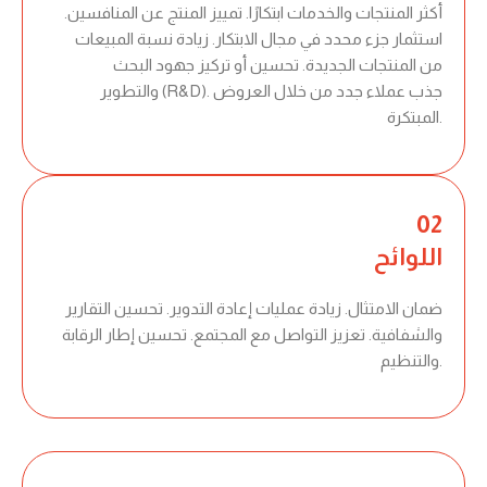
أكثر المنتجات والخدمات ابتكارًا. تمييز المنتج عن المنافسين.
استثمار جزء محدد في مجال الابتكار. زيادة نسبة المبيعات
من المنتجات الجديدة. تحسين أو تركيز جهود البحث
والتطوير (R&D). جذب عملاء جدد من خلال العروض
المبتكرة.
02
اللوائح
ضمان الامتثال. زيادة عمليات إعادة التدوير. تحسين التقارير
والشفافية. تعزيز التواصل مع المجتمع. تحسين إطار الرقابة
والتنظيم.