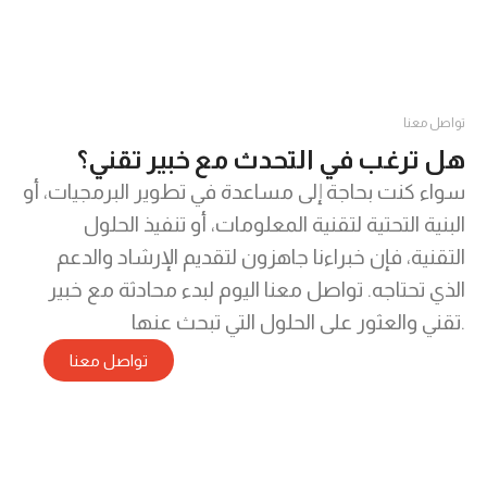
مهمتنا
تواصل معنا
هل ترغب في التحدث مع خبير تقني؟
سواء كنت بحاجة إلى مساعدة في تطوير البرمجيات، أو
البنية التحتية لتقنية المعلومات، أو تنفيذ الحلول
التقنية، فإن خبراءنا جاهزون لتقديم الإرشاد والدعم
الذي تحتاجه. تواصل معنا اليوم لبدء محادثة مع خبير
تقني والعثور على الحلول التي تبحث عنها.
تواصل معنا