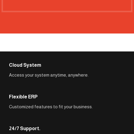
Cloud System
Access your system anytime, anywhere.
Flexible ERP
Customized features to fit your business.
24/7 Support.