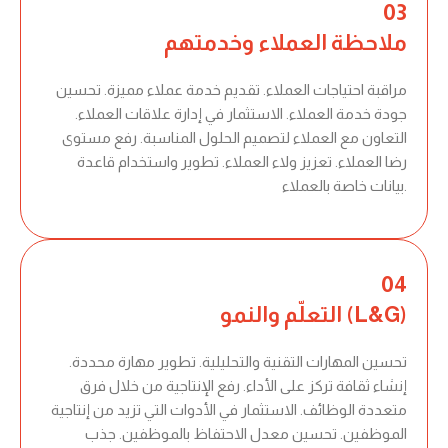
03
ملاحظة العملاء وخدمتهم
مراقبة احتياجات العملاء. تقديم خدمة عملاء مميزة. تحسين
جودة خدمة العملاء. الاستثمار في إدارة علاقات العملاء.
التعاون مع العملاء لتصميم الحلول المناسبة. رفع مستوى
رضا العملاء. تعزيز ولاء العملاء. تطوير واستخدام قاعدة
بيانات خاصة بالعملاء.
04
التعلّم والنمو (L&G)
تحسين المهارات التقنية والتحليلية. تطوير مهارة محددة.
إنشاء ثقافة تركز على الأداء. رفع الإنتاجية من خلال فرق
متعددة الوظائف. الاستثمار في الأدوات التي تزيد من إنتاجية
الموظفين. تحسين معدل الاحتفاظ بالموظفين. جذب