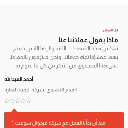
اراء العملاء
ماذا يقول عملائنا عنا
تعكس هذه الشهادات الثقة والرضا اللذين يتمتع
بهما عملاؤنا تجاه خدماتنا، ونحن ملتزمون بالحفاظ
على هذا المستوى من التميّز في كل ما نقوم به.
أحمد العبدالله
المدير التنفيذي لشركة النخبة للتجارة
"منذ أن بدأنا العمل مع شركة فيجوال سوفت ،