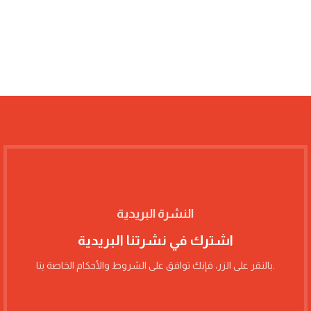
النشرة البريدية
اشترك في نشرتنا البريدية
بالنقر على الزر، فإنك توافق على الشروط والأحكام الخاصة بنا.