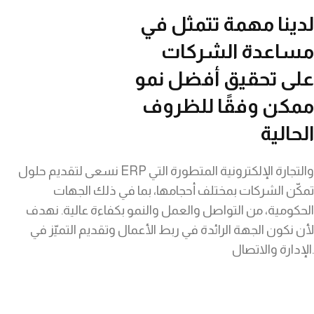
لدينا مهمة تتمثل في
مساعدة الشركات
على تحقيق أفضل نمو
ممكن وفقًا للظروف
الحالية
نسعى لتقديم حلول ERP والتجارة الإلكترونية المتطورة التي
تمكّن الشركات بمختلف أحجامها، بما في ذلك الجهات
الحكومية، من التواصل والعمل والنمو بكفاءة عالية. نهدف
لأن نكون الجهة الرائدة في ربط الأعمال وتقديم التميّز في
الإدارة والاتصال.